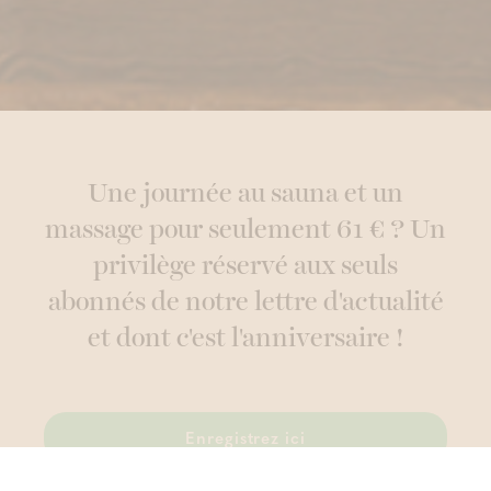
Une journée au sauna et un
massage pour seulement 61 € ? Un
privilège réservé aux seuls
abonnés de notre lettre d'actualité
et dont c'est l'anniversaire !
Enregistrez ici