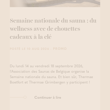
Semaine nationale du sauna : du
wellness avec de chouettes
cadeaux à la clé
- PROMO
POSTÉ LE 10 AUG 2026
Du lundi 14 au vendredi 18 septembre 2026,
l'Association des Saunas de Belgique organise la
Semaine nationale du sauna. Et bien sûr, Thermae
Boetfort et Thermae Grimbergen y participent !
Continuer à lire