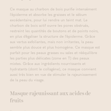
Ce masque au charbon de bois purifie intensément
l'épiderme et absorbe les graisses et le sébum
excédentaire, pour lui rendre un teint mat. Le
charbon de bois actif ouvre les pores obstrués,
restreint les quantités de boutons et de points noirs,
en plus d’égaliser la structure de l'épiderme. Grâce
aux vertus exfoliantes, mais non irritantes, la peau
semble plus douce et plus homogène. Ce masque est
parfait pour les peaux grasses ou sales et rééquilibre
les parties plus délicates (zone en T) des peaux
mixtes. Grâce aux ingrédients nourrissants et
hydratants (dont le collagène), ce masque convient
aussi très bien en vue de stimuler le rajeunissement
de la peau du visage.
Masque rajeunissant aux acides de
fruits