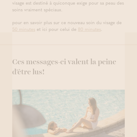
visage est destiné à quiconque exige pour sa peau des
soins vraiment spéciaux.
pour en savoir plus sur ce nouveau soin du visage de
50 minutes
et ici pour celui de
80 minutes
.
Ces messages-ci valent la peine
d'être lus!