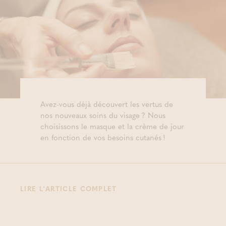
Avez-vous déjà découvert les vertus de
nos nouveaux soins du visage ? Nous
choisissons le masque et la crème de jour
en fonction de vos besoins cutanés !
LIRE L'ARTICLE COMPLET