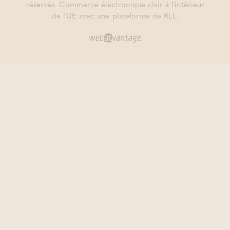
réservés.
Commerce électronique clair à l'intérieur
de l'UE avec une plateforme de RLL.