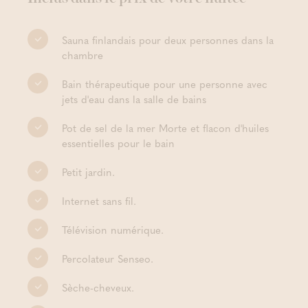
Sauna finlandais pour deux personnes dans la
chambre
Bain thérapeutique pour une personne avec
jets d'eau dans la salle de bains
Pot de sel de la mer Morte et flacon d'huiles
essentielles pour le bain
Petit jardin.
Internet sans fil.
Télévision numérique.
Percolateur Senseo.
Sèche-cheveux.