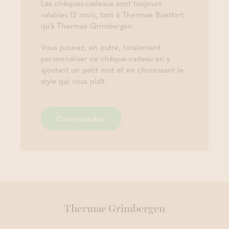
Les chèques-cadeaux sont toujours
valables 12 mois, tant à Thermae Boetfort
qu'à Thermae Grimbergen.
Vous pouvez, en outre, totalement
personnaliser ce chèque-cadeau en y
ajoutant un petit mot et en choisissant le
style qui vous plaît.
Commandez
Thermae Grimbergen