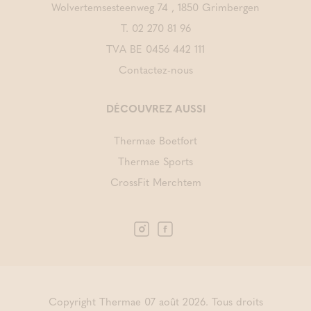
Wolvertemsesteenweg 74 , 1850 Grimbergen
T.
02 270 81 96
TVA BE 0456 442 111
Contactez-nous
DÉCOUVREZ AUSSI
Thermae Boetfort
Thermae Sports
CrossFit Merchtem
Copyright Thermae 07 août 2026. Tous droits