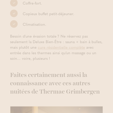
Coffre-fort.
Copieux buffet petit-déjeuner.
Climatisation.
Besoin d'une évasion totale ? Ne réservez pas
seulement la Deluxe Bien-Être : sauna + bain à bulles,
mais plutôt une
cure résidentielle complète
avec
entrée dans les thermes ainsi qu’un massage ou un
soin… voire, plusieurs !
Faites certainement aussi la
connaissance avec ces autres
nuitées de Thermae Grimbergen