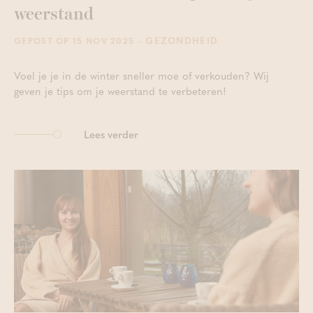
weerstand
- GEZONDHEID
GEPOST OP 15 NOV 2025
Voel je je in de winter sneller moe of verkouden? Wij
geven je tips om je weerstand te verbeteren!
Lees verder