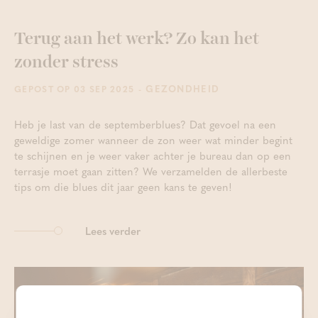
Terug aan het werk? Zo kan het
zonder stress
- GEZONDHEID
GEPOST OP 03 SEP 2025
Heb je last van de septemberblues? Dat gevoel na een
geweldige zomer wanneer de zon weer wat minder begint
te schijnen en je weer vaker achter je bureau dan op een
terrasje moet gaan zitten? We verzamelden de allerbeste
tips om die blues dit jaar geen kans te geven!
Lees verder