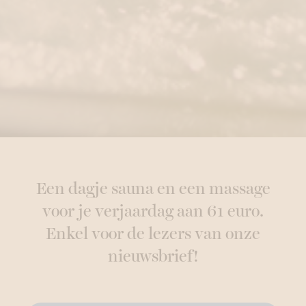
Een dagje sauna en een massage
voor je verjaardag aan 61 euro.
Enkel voor de lezers van onze
nieuwsbrief!