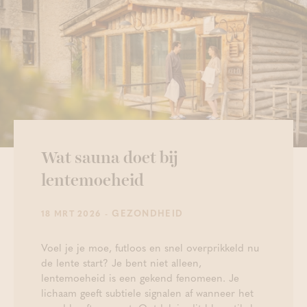
Wat sauna doet bij
lentemoeheid
- GEZONDHEID
18 MRT 2026
Voel je je moe, futloos en snel overprikkeld nu
de lente start? Je bent niet alleen,
lentemoeheid is een gekend fenomeen. Je
lichaam geeft subtiele signalen af wanneer het