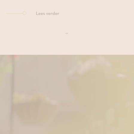
Lees verder