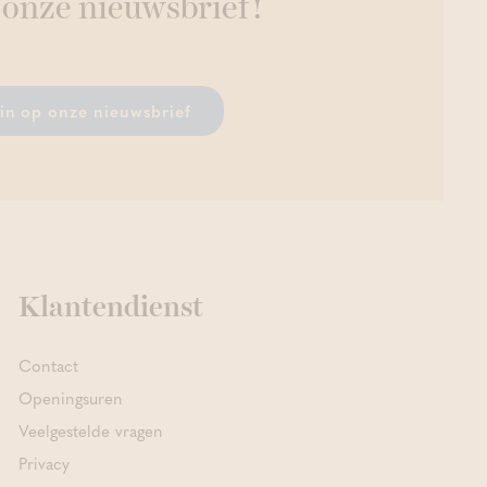
 onze nieuwsbrief!
r in op onze nieuwsbrief
Klantendienst
Contact
Openingsuren
Veelgestelde vragen
Privacy