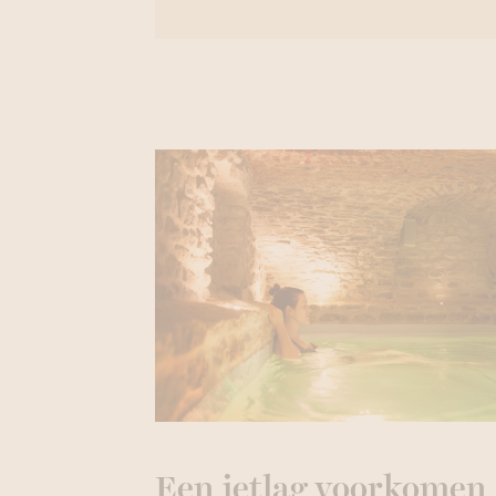
Een jetlag voorkomen