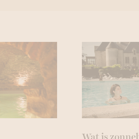
Wat is zonne