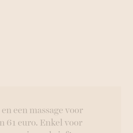
 en een massage voor
n 61 euro. Enkel voor