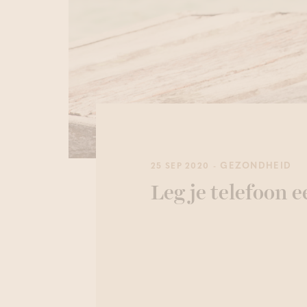
- GEZONDHEID
25 SEP 2020
Leg je telefoon 