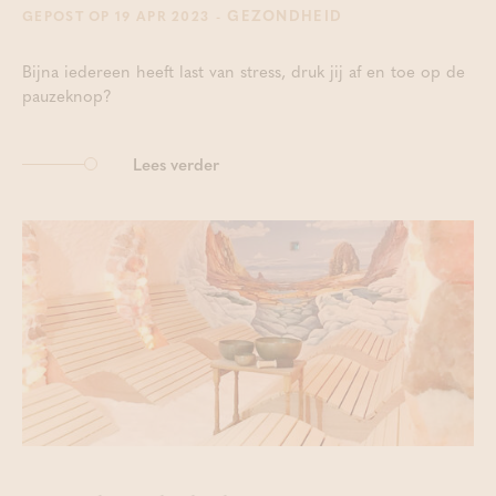
- GEZONDHEID
GEPOST OP 19 APR 2023
Bijna iedereen heeft last van stress, druk jij af en toe op de
pauzeknop?
Lees verder