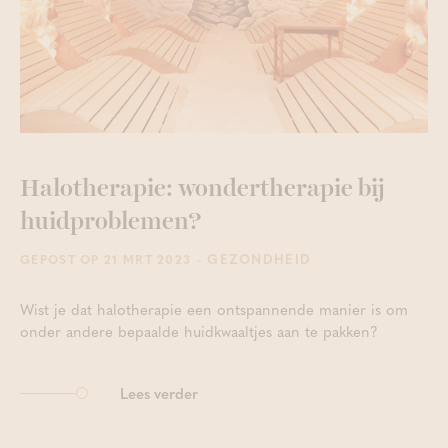
Halotherapie: wondertherapie bij
huidproblemen?
- GEZONDHEID
GEPOST OP 21 MRT 2023
Wist je dat halotherapie een ontspannende manier is om
onder andere bepaalde huidkwaaltjes aan te pakken?
Lees verder