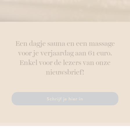
Een dagje sauna en een massage
voor je verjaardag aan 61 euro.
Enkel voor de lezers van onze
nieuwsbrief!
Schrijf je hier in