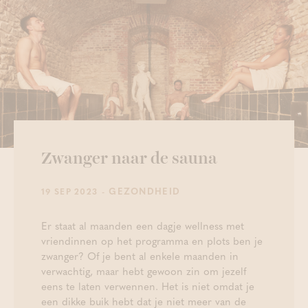
Zwanger naar de sauna
- GEZONDHEID
19 SEP 2023
Er staat al maanden een dagje wellness met
vriendinnen op het programma en plots ben je
zwanger? Of je bent al enkele maanden in
verwachtig, maar hebt gewoon zin om jezelf
eens te laten verwennen. Het is niet omdat je
een dikke buik hebt dat je niet meer van de