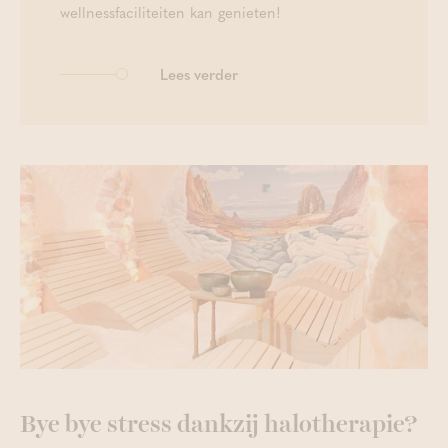
wellnessfaciliteiten kan genieten!
Lees verder
Bye bye stress dankzij halotherapie?