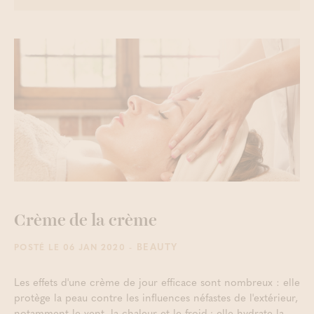
Crème de la crème
- BEAUTY
POSTÉ LE 06 JAN 2020
Les effets d'une crème de jour efficace sont nombreux : elle
protège la peau contre les influences néfastes de l'extérieur,
notamment le vent, la chaleur et le froid ; elle hydrate la