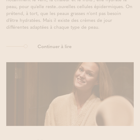
peau, pour qu'elle reste..ouvelles cellules épidermiques. On
prétend, à tort, que les peaux grasses n'ont pas besoin
d'être hydratées. Mais il existe des crèmes de jour
différentes adaptées à chaque type de peau.
Continuer à lire