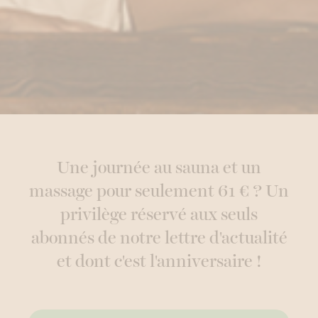
Une journée au sauna et un
massage pour seulement 61 € ? Un
privilège réservé aux seuls
abonnés de notre lettre d'actualité
et dont c'est l'anniversaire !