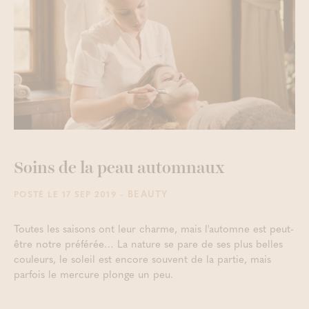
Soins de la peau automnaux
- BEAUTY
POSTÉ LE 17 SEP 2019
Toutes les saisons ont leur charme, mais l'automne est peut-
être notre préférée… La nature se pare de ses plus belles
couleurs, le soleil est encore souvent de la partie, mais
parfois le mercure plonge un peu.