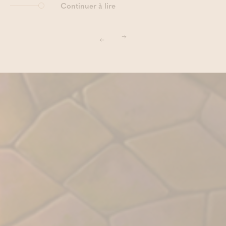
Continuer à lire