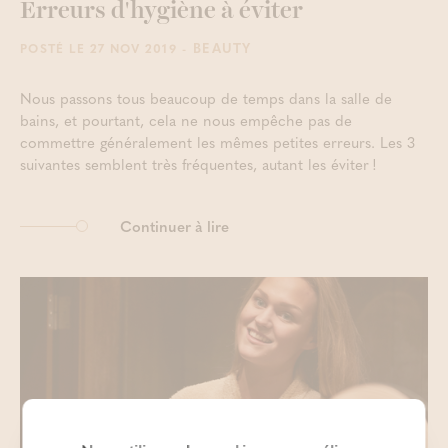
Erreurs d'hygiène à éviter
- BEAUTY
POSTÉ LE 27 NOV 2019
Nous passons tous beaucoup de temps dans la salle de
bains, et pourtant, cela ne nous empêche pas de
commettre généralement les mêmes petites erreurs. Les 3
suivantes semblent très fréquentes, autant les éviter !
Continuer à lire