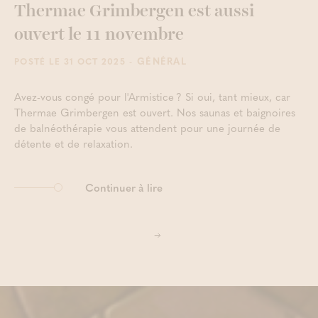
Thermae Grimbergen est aussi
ouvert le 11 novembre
- GÉNÉRAL
POSTÉ LE 31 OCT 2025
Avez-vous congé pour l'Armistice ? Si oui, tant mieux, car
Thermae Grimbergen est ouvert. Nos saunas et baignoires
de balnéothérapie vous attendent pour une journée de
détente et de relaxation.
Continuer à lire