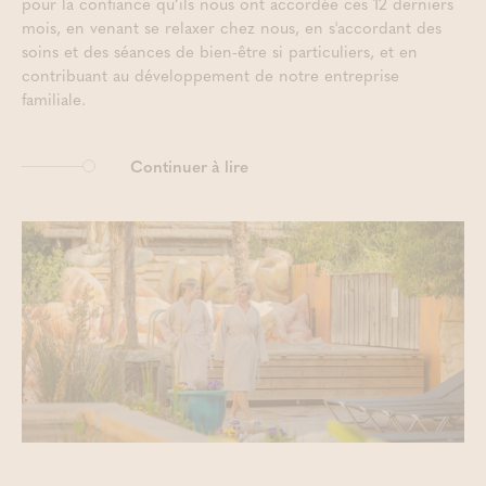
pour la confiance qu’ils nous ont accordée ces 12 derniers
mois, en venant se relaxer chez nous, en s'accordant des
soins et des séances de bien-être si particuliers, et en
contribuant au développement de notre entreprise
familiale.
Continuer à lire