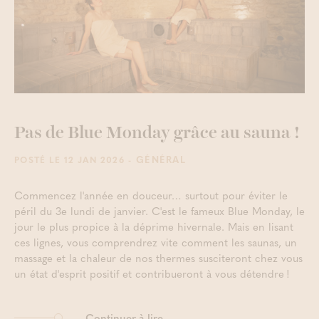
Pas de Blue Monday grâce au sauna !
- GÉNÉRAL
POSTÉ LE 12 JAN 2026
Commencez l'année en douceur… surtout pour éviter le
péril du 3e lundi de janvier. C'est le fameux Blue Monday, le
jour le plus propice à la déprime hivernale. Mais en lisant
ces lignes, vous comprendrez vite comment les saunas, un
massage et la chaleur de nos thermes susciteront chez vous
un état d'esprit positif et contribueront à vous détendre !
Continuer à lire