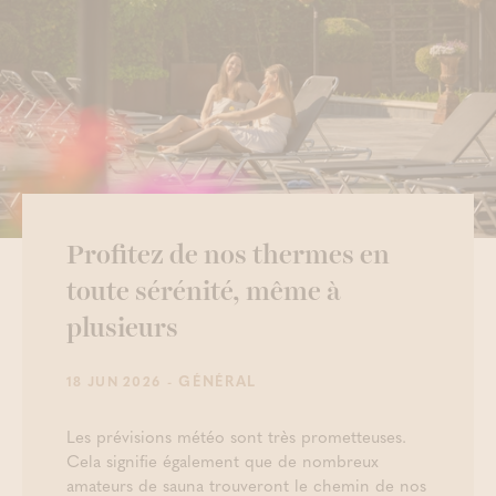
Profitez de nos thermes en
toute sérénité, même à
plusieurs
- GÉNÉRAL
18 JUN 2026
Les prévisions météo sont très prometteuses.
Cela signifie également que de nombreux
amateurs de sauna trouveront le chemin de nos