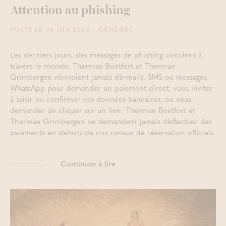
Attention au phishing
- GÉNÉRAL
POSTÉ LE 04 JUN 2026
Les derniers jours, des messages de phishing circulent à
travers le monde. Thermae Boetfort et Thermae
Grimbergen n’envoient jamais d’e‑mails, SMS ou messages
WhatsApp pour demander un paiement direct, vous inviter
à saisir ou confirmer vos données bancaires, ou vous
demander de cliquer sur un lien. Thermae Boetfort et
Thermae Grimbergen ne demandent jamais d’effectuer des
paiements en dehors de nos canaux de réservation officiels.
Continuer à lire