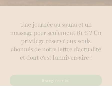
Une journée au sauna et un
massage pour seulement 61 € ? Un
privilège réservé aux seuls
abonnés de notre lettre d'actualité
et dont c'est l'anniversaire !
Enregistrez ici