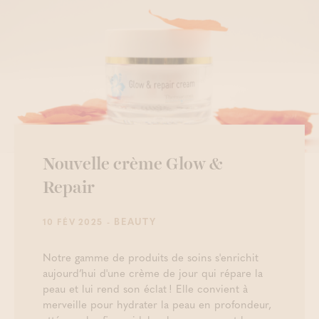
Nouvelle crème Glow &
Repair
- BEAUTY
10 FÉV 2025
Notre gamme de produits de soins s'enrichit
aujourd’hui d'une crème de jour qui répare la
peau et lui rend son éclat ! Elle convient à
merveille pour hydrater la peau en profondeur,