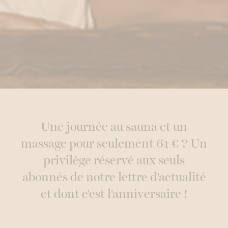
Une journée au sauna et un
massage pour seulement 61 € ? Un
privilège réservé aux seuls
abonnés de notre lettre d'actualité
et dont c'est l'anniversaire !