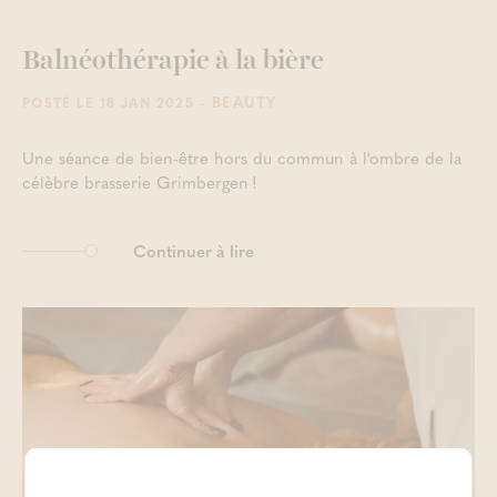
Balnéothérapie à la bière
- BEAUTY
POSTÉ LE 18 JAN 2025
Une séance de bien-être hors du commun à l'ombre de la
célèbre brasserie Grimbergen !
Continuer à lire