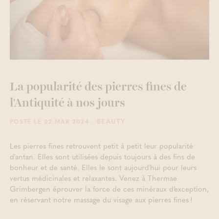
La popularité des pierres fines de
l'Antiquité à nos jours
- BEAUTY
POSTÉ LE 02 MAR 2024
Les pierres fines retrouvent petit à petit leur popularité
d'antan. Elles sont utilisées depuis toujours à des fins de
bonheur et de santé. Elles le sont aujourd'hui pour leurs
vertus médicinales et relaxantes. Venez à Thermae
Grimbergen éprouver la force de ces minéraux d’exception,
en réservant notre massage du visage aux pierres fines !