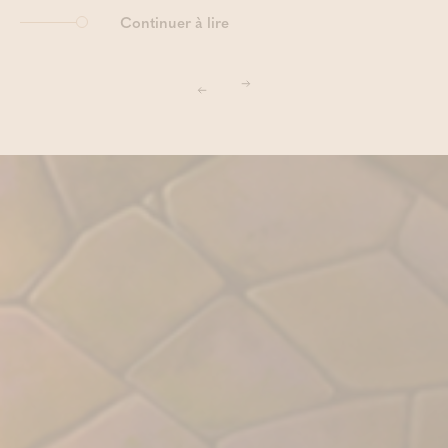
Continuer à lire