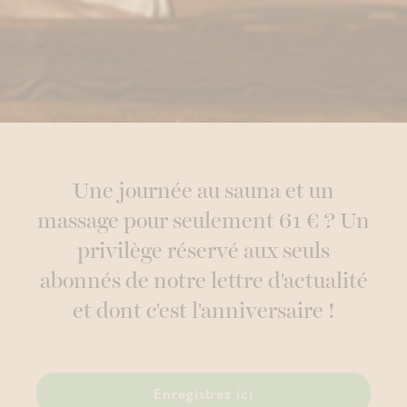
Une journée au sauna et un
massage pour seulement 61 € ? Un
privilège réservé aux seuls
abonnés de notre lettre d'actualité
et dont c'est l'anniversaire !
Enregistrez ici