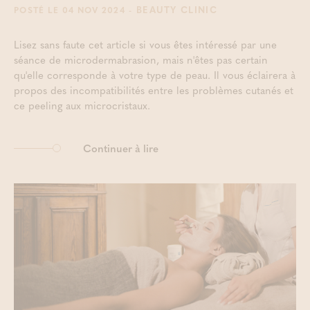
- BEAUTY CLINIC
POSTÉ LE 04 NOV 2024
Lisez sans faute cet article si vous êtes intéressé par une
séance de microdermabrasion, mais n'êtes pas certain
qu'elle corresponde à votre type de peau. Il vous éclairera à
propos des incompatibilités entre les problèmes cutanés et
ce peeling aux microcristaux.
Continuer à lire