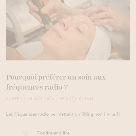
Pourquoi préférer un soin aux
fréquences radio ?
- BEAUTY CLINIC
POSTÉ LE 06 OCT 2024
Les fréquences radio permettent un lifting non intrusif !
Continuer à lire