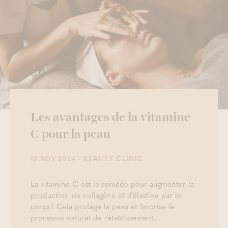
Les avantages de la vitamine
C pour la peau
- BEAUTY CLINIC
18 NOV 2024
La vitamine C est le remède pour augmenter la
production de collagène et d'élastine par le
corps ! Cela protège la peau et favorise le
processus naturel de rétablissement.