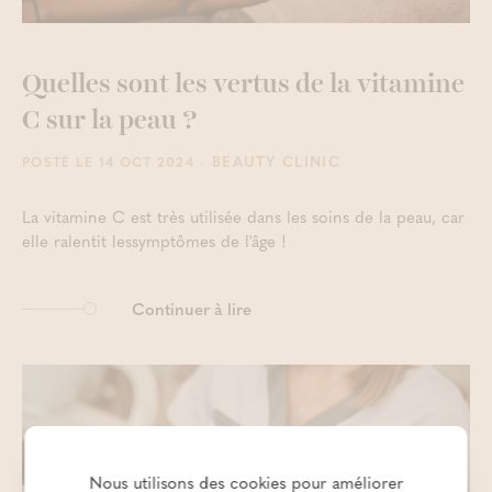
Quelles sont les vertus de la vitamine
C sur la peau ?
- BEAUTY CLINIC
POSTÉ LE 14 OCT 2024
La vitamine C est très utilisée dans les soins de la peau, car
elle ralentit lessymptômes de l'âge !
Continuer à lire
Nous utilisons des cookies pour améliorer