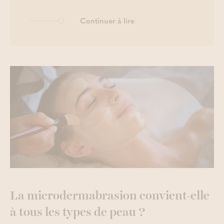
Continuer à lire
La microdermabrasion convient-elle
à tous les types de peau ?