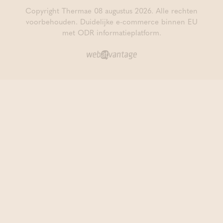
Copyright Thermae 08 augustus 2026. Alle rechten
voorbehouden.
Duidelijke e-commerce binnen EU
met ODR informatieplatform.