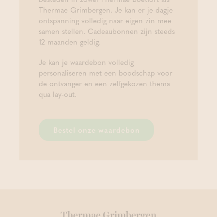
Thermae Grimbergen. Je kan er je dagje
ontspanning volledig naar eigen zin mee
samen stellen. Cadeaubonnen zijn steeds
12 maanden geldig.
Je kan je waardebon volledig
personaliseren met een boodschap voor
de ontvanger en een zelfgekozen thema
qua lay-out.
Bestel onze waardebon
Thermae Grimbergen