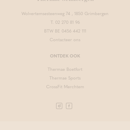
Wolvertemsesteenweg 74 , 1850 Grimbergen
T.
02 270 81 96
BTW BE 0456 442 111
Contacteer ons
ONTDEK OOK
Thermae Boetfort
Thermae Sports
CrossFit Merchtem