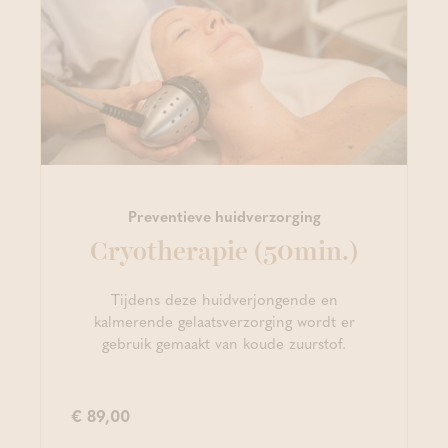
Preventieve huidverzorging
Cryotherapie (50min.)
Tijdens deze huidverjongende en
kalmerende gelaatsverzorging wordt er
gebruik gemaakt van koude zuurstof.
€ 89,00