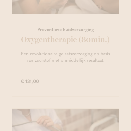
Preventieve huidverzorging
Oxygentherapie (80min.)
Een revolutionaire gelaatsverzorging op basis
van zuurstof met onmiddellijk resultaat.
€ 131,00