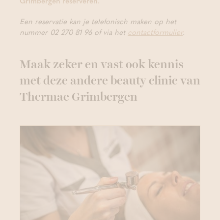
Grimbergen reserveren.
Een reservatie kan je telefonisch maken op het
nummer 02 270 81 96 of via het
contactformulier
.
Maak zeker en vast ook kennis
met deze andere beauty clinic van
Thermae Grimbergen