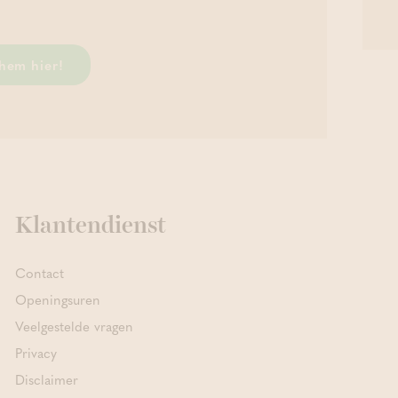
hem hier!
Klantendienst
Contact
Openingsuren
Veelgestelde vragen
Privacy
Disclaimer