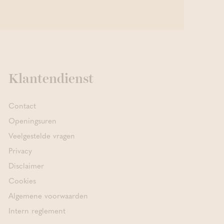
Klantendienst
Contact
Openingsuren
Veelgestelde vragen
Privacy
Disclaimer
Cookies
Algemene voorwaarden
Intern reglement