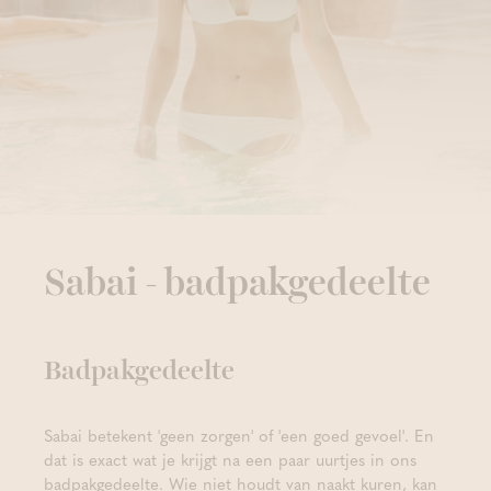
Sabai - badpakgedeelte
Badpakgedeelte
Sabai betekent 'geen zorgen' of 'een goed gevoel'. En
dat is exact wat je krijgt na een paar uurtjes in ons
badpakgedeelte. Wie niet houdt van naakt kuren, kan