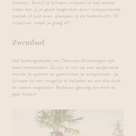
outdoor. Terwijl je lichaam ontspant in het warme
water, kan je je geest leegmaken door ontspannende
muziek of juist even uitwaaien in de buitenlucht. Of
misschien wissel je graag af?
Zwembad
Het buitengedeelte van Thermae Grimbergen telt
twee zwembaden. Ze zijn er om op een aangename
manier je spieren en gewrichten te ontspannen , je
lichaam zo min mogelijk te belasten en om alle druk
te voelen wegebben. Redenen genoeg om even te
gaan baden!