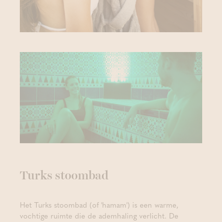
Turks stoombad
Het Turks stoombad (of 'hamam') is een warme,
vochtige ruimte die de ademhaling verlicht. De