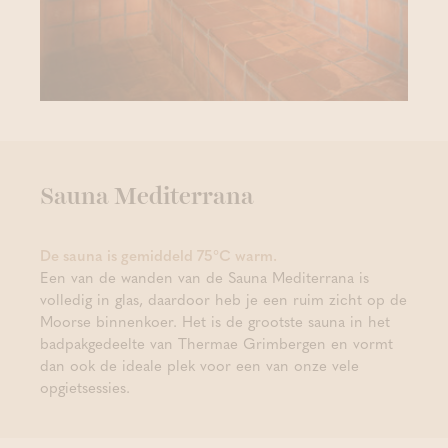
Sauna Mediterrana
De sauna is gemiddeld 75°C warm.
Een van de wanden van de Sauna Mediterrana is
volledig in glas, daardoor heb je een ruim zicht op de
Moorse binnenkoer. Het is de grootste sauna in het
badpakgedeelte van Thermae Grimbergen en vormt
dan ook de ideale plek voor een van onze vele
opgietsessies.