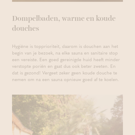
Dompelbaden, warme en koude
douches
Hygiëne is topprioriteit, daarom is douchen aan het
begin van je bezoek, na elke sauna en sanitaire stop
een vereiste. Een goed gereinigde huid heeft minder
verstopte poriën en gaat dus ook beter zweten. En
dat is gezond! Vergeet zeker geen koude douche te
nemen om na een sauna opnieuw goed af te koelen.