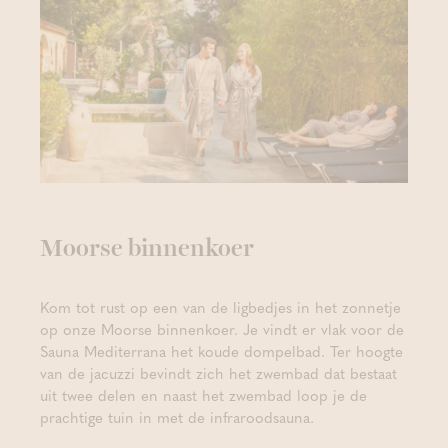
Moorse binnenkoer
Kom tot rust op een van de ligbedjes in het zonnetje
op onze Moorse binnenkoer. Je vindt er vlak voor de
Sauna Mediterrana het koude dompelbad. Ter hoogte
van de jacuzzi bevindt zich het zwembad dat bestaat
uit twee delen en naast het zwembad loop je de
prachtige tuin in met de infraroodsauna.