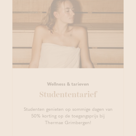
Wellness & tarieven
Studententarief
Studenten genieten op sommige dagen van
50% korting op de toegangsprijs bij
Thermae Grimbergen!