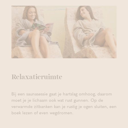
Relaxatieruimte
Bij een saunasessie gaat je hartslag omhoog, daarom
moet je je lichaam ook wat rust gunnen. Op de
verwarmde zitbanken kan je rustig je ogen sluiten, een
boek lezen of even wegdromen.