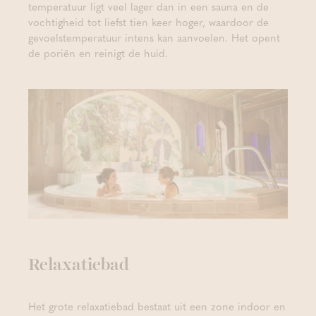
temperatuur ligt veel lager dan in een sauna en de
vochtigheid tot liefst tien keer hoger, waardoor de
gevoelstemperatuur intens kan aanvoelen. Het opent
de poriën en reinigt de huid.
Relaxatiebad
Het grote relaxatiebad bestaat uit een zone indoor en