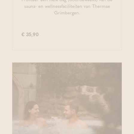
sauna- en wellnessfaciliteiten van Thermae
Grimbergen.
€ 35,90