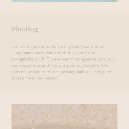
Floating
De floating is een cirkelvormig bad waarin je op
aangenaam warm water met een zeer hoog
zoutgehalte drijft. Tijdens een floatingsessie kom je in
een diepe toestand van ontspanning terecht. Alle
spieren ontspannen, de hartslag daalt en er is geen
sprake meer van stress!