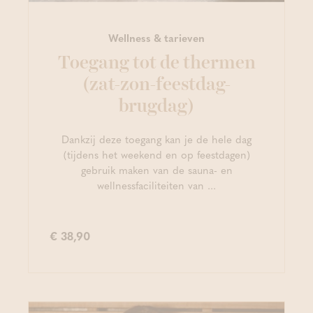
Wellness & tarieven
Toegang tot de thermen
(zat-zon-feestdag-
brugdag)
Dankzij deze toegang kan je de hele dag
(tijdens het weekend en op feestdagen)
gebruik maken van de sauna- en
wellnessfaciliteiten van ...
€ 38,90