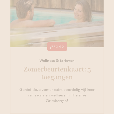
PROMO
Wellness & tarieven
Zomerbeurtenkaart: 5
toegangen
Geniet deze zomer extra voordelig vijf keer
van sauna en wellness in Thermae
Grimbergen!