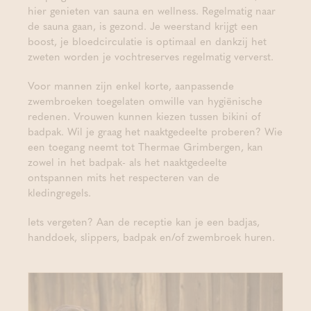
hier genieten van sauna en wellness. Regelmatig naar
de sauna gaan, is gezond. Je weerstand krijgt een
boost, je bloedcirculatie is optimaal en dankzij het
zweten worden je vochtreserves regelmatig ververst.
Voor mannen zijn enkel korte, aanpassende
zwembroeken toegelaten omwille van hygiënische
redenen. Vrouwen kunnen kiezen tussen bikini of
badpak. Wil je graag het naaktgedeelte proberen? Wie
een toegang neemt tot Thermae Grimbergen, kan
zowel in het badpak- als het naaktgedeelte
ontspannen mits het respecteren van de
kledingregels.
Iets vergeten? Aan de receptie kan je een badjas,
handdoek, slippers, badpak en/of zwembroek huren.