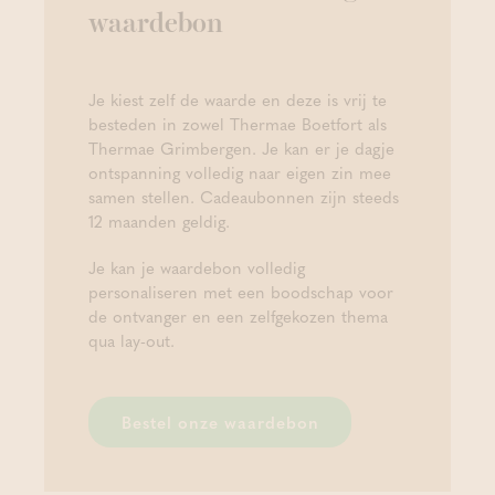
waardebon
Je kiest zelf de waarde en deze is vrij te
besteden in zowel Thermae Boetfort als
Thermae Grimbergen. Je kan er je dagje
ontspanning volledig naar eigen zin mee
samen stellen. Cadeaubonnen zijn steeds
12 maanden geldig.
Je kan je waardebon volledig
personaliseren met een boodschap voor
de ontvanger en een zelfgekozen thema
qua lay-out.
Bestel onze waardebon