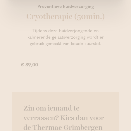
Preventieve huidverzorging
Cryotherapie (50min.)
Tijdens deze huidverjongende en
kalmerende gelaatsverzorging wordt er
gebruik gemaakt van koude zuurstof.
€ 89,00
Zin om iemand te
verrassen? Kies dan voor
de Thermae Grimbergen