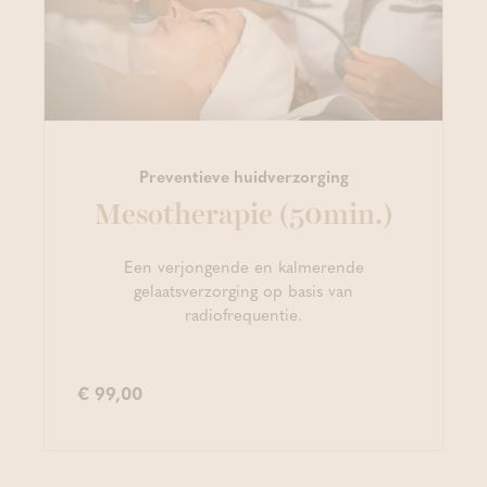
Preventieve huidverzorging
Mesotherapie (50min.)
Een verjongende en kalmerende
gelaatsverzorging op basis van
radiofrequentie.
€ 99,00