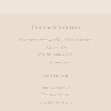
Thermae Grimbergen
Wolvertemsesteenweg 74 , 1850 Grimbergen
T.
02 270 81 96
BTW BE 0456 442 111
Contacteer ons
ONTDEK OOK
Thermae Boetfort
Thermae Sports
CrossFit Merchtem