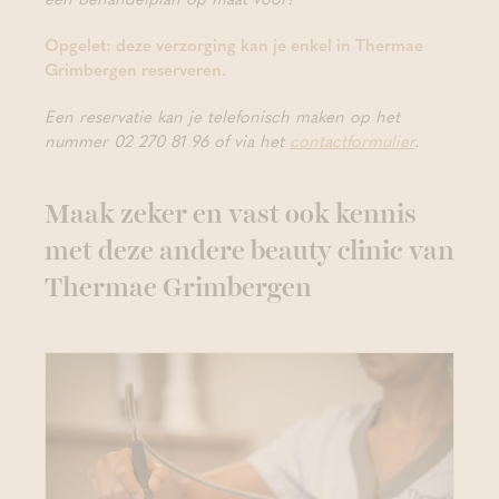
Opgelet: deze verzorging kan je enkel in Thermae
Grimbergen reserveren.
Een reservatie kan je telefonisch maken op het
nummer 02 270 81 96 of via het
contactformulier
.
Maak zeker en vast ook kennis
met deze andere beauty clinic van
Thermae Grimbergen