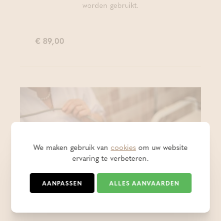
worden gebruikt.
€ 89,00
We maken gebruik van
cookies
om uw website
ervaring te verbeteren.
AANPASSEN
ALLES AANVAARDEN