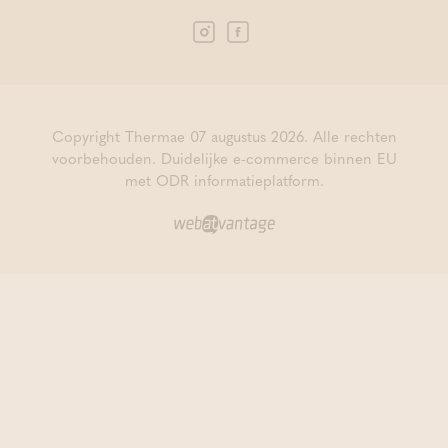
Copyright Thermae 07 augustus 2026. Alle rechten
voorbehouden.
Duidelijke e-commerce binnen EU
met ODR informatieplatform.