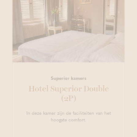
Superior kamers
Hotel Superior Double
(2P)
In deze kamer zijn de faciliteiten van het
hoogste comfort.