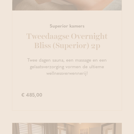
Superior kamers
Tweedaagse Overnight
Bliss (Superior) 2p
Twee dagen sauna, een massage en een
gelaatsverzorging vormen de ultieme
wellnessverwennerij!
€ 485,00