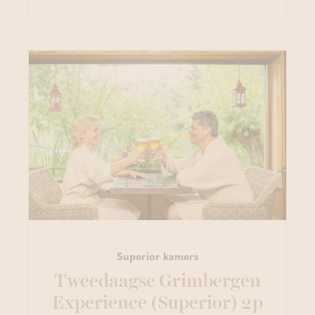
Superior kamers
Tweedaagse Grimbergen
Experience (Superior) 2p