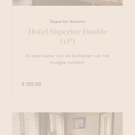
Superior kamers
Hotel Superior Double
(1P)
In deze kamer zijn de faciliteiten van het
hoogste comfort.
€ 129,00