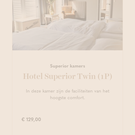
Superior kamers
Hotel Superior Twin (1P)
In deze kamer zijn de faciliteiten van het
hoogste comfort.
€ 129,00