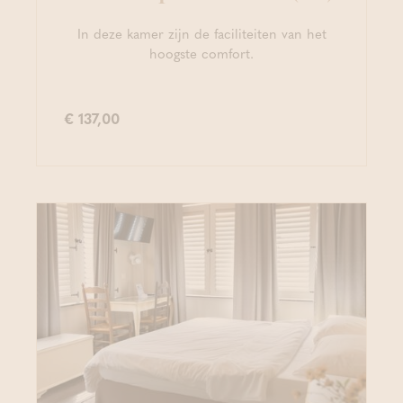
In deze kamer zijn de faciliteiten van het
hoogste comfort.
€ 137,00