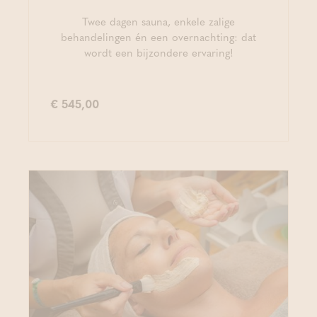
Twee dagen sauna, enkele zalige
behandelingen én een overnachting: dat
wordt een bijzondere ervaring!
€ 545,00