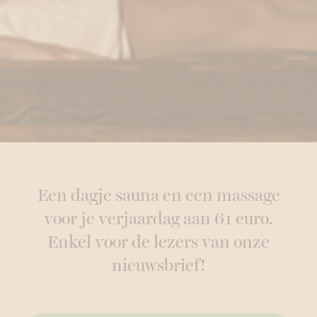
Een dagje sauna en een massage
voor je verjaardag aan 61 euro.
Enkel voor de lezers van onze
nieuwsbrief!