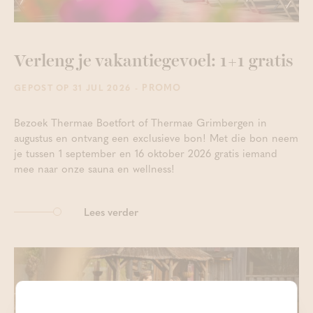
Verleng je vakantiegevoel: 1+1 gratis
- PROMO
GEPOST OP 31 JUL 2026
Bezoek Thermae Boetfort of Thermae Grimbergen in
augustus en ontvang een exclusieve bon! Met die bon neem
je tussen 1 september en 16 oktober 2026 gratis iemand
mee naar onze sauna en wellness!
Lees verder