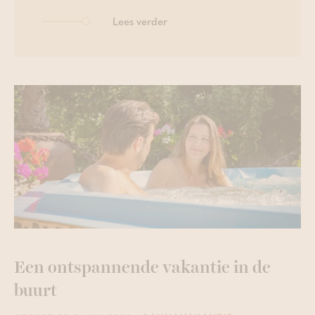
Lees verder
Een ontspannende vakantie in de
buurt