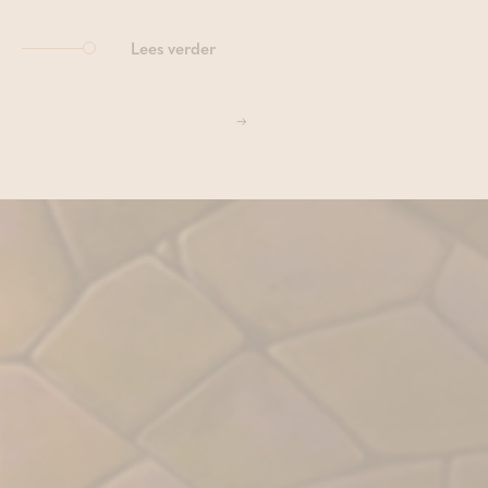
Lees verder