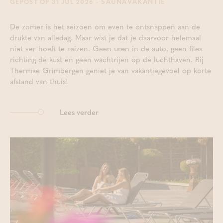
- SAUNAVAKANTIE
GEPOST OP 31 JUL 2026
De zomer is het seizoen om even te ontsnappen aan de
drukte van alledag. Maar wist je dat je daarvoor helemaal
niet ver hoeft te reizen. Geen uren in de auto, geen files
richting de kust en geen wachtrijen op de luchthaven. Bij
Thermae Grimbergen geniet je van vakantiegevoel op korte
afstand van thuis!
Lees verder