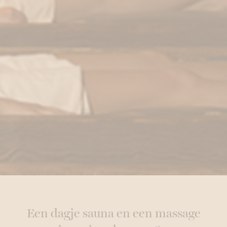
Een dagje sauna en een massage