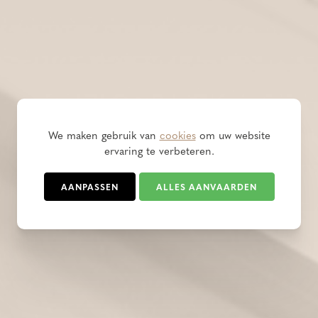
We maken gebruik van
cookies
om uw website
ervaring te verbeteren.
AANPASSEN
ALLES AANVAARDEN