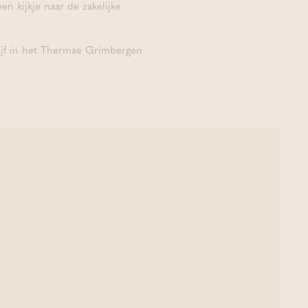
 kijkje naar de zakelijke
lijf in het Thermae Grimbergen