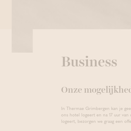
Business
Onze mogelijkhe
In Thermae Grimbergen kan je geen
ons hotel logeert en na 17 uur van 
logeert, bezorgen we graag een off