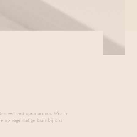
nten wel met open armen. Wie in
ie op regelmatige basis bij ons