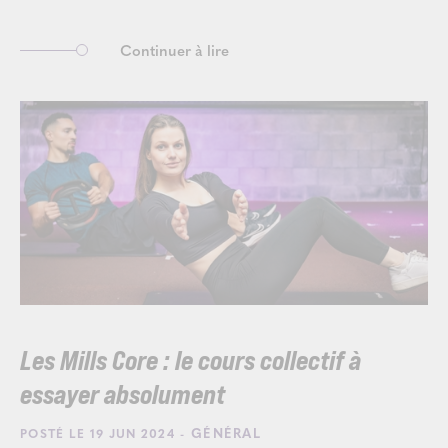
Continuer à lire
Les Mills Core : le cours collectif à
essayer absolument
- GÉNÉRAL
POSTÉ LE 19 JUN 2024