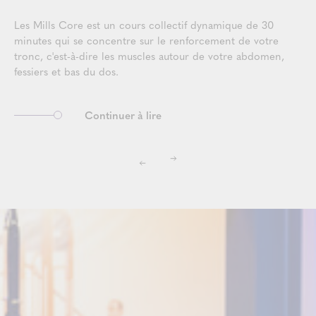
Les Mills Core est un cours collectif dynamique de 30
minutes qui se concentre sur le renforcement de votre
tronc, c'est-à-dire les muscles autour de votre abdomen,
fessiers et bas du dos.
Continuer à lire