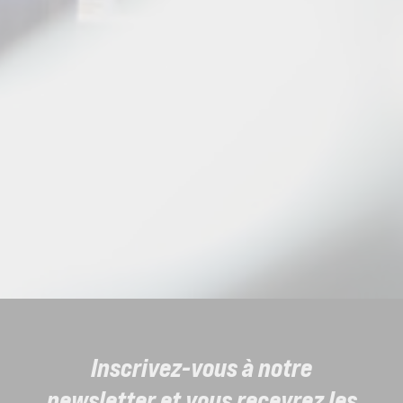
Inscrivez-vous à notre
newsletter et vous recevrez les