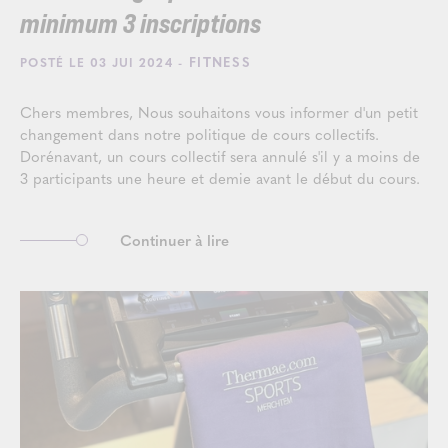
minimum 3 inscriptions
- FITNESS
POSTÉ LE 03 JUI 2024
Chers membres, Nous souhaitons vous informer d'un petit
changement dans notre politique de cours collectifs.
Dorénavant, un cours collectif sera annulé s'il y a moins de
3 participants une heure et demie avant le début du cours.
Continuer à lire