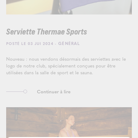
Serviette Thermae Sports
- GÉNÉRAL
POSTÉ LE 03 JUI 2024
Nouveau : nous vendons désormais des serviettes avec le
logo de notre club, spécialement conçues pour être
utilisées dans la salle de sport et le sauna.
Continuer à lire