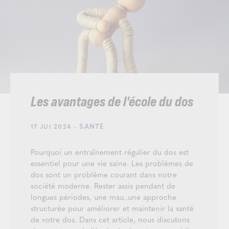
Les avantages de l'école du dos
- SANTÉ
17 JUI 2024
Pourquoi un entraînement régulier du dos est
essentiel pour une vie saine. Les problèmes de
dos sont un problème courant dans notre
société moderne. Rester assis pendant de
longues périodes, une mau..une approche
structurée pour améliorer et maintenir la santé
de votre dos. Dans cet article, nous discutons