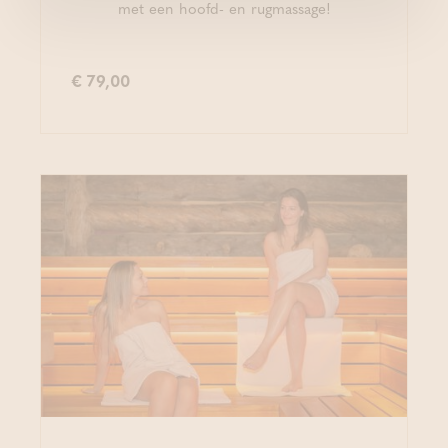
met een hoofd- en rugmassage!
€ 79,00