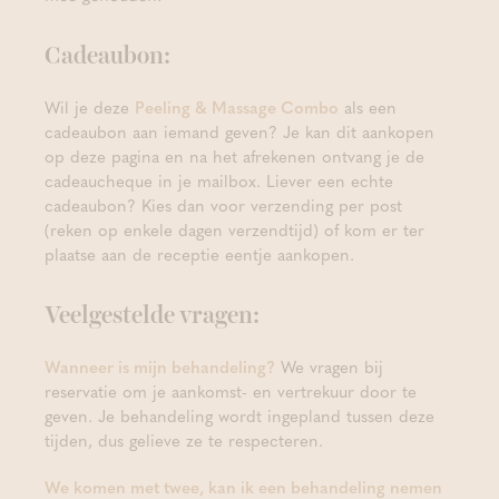
Cadeaubon:
Wil je deze
Peeling & Massage Combo
als een
cadeaubon aan iemand geven? Je kan dit aankopen
op deze pagina en na het afrekenen ontvang je de
cadeaucheque in je mailbox. Liever een echte
cadeaubon? Kies dan voor verzending per post
(reken op enkele dagen verzendtijd) of kom er ter
plaatse aan de receptie eentje aankopen.
Veelgestelde vragen:
Wanneer is mijn behandeling?
We vragen bij
reservatie om je aankomst- en vertrekuur door te
geven. Je behandeling wordt ingepland tussen deze
tijden, dus gelieve ze te respecteren.
We komen met twee, kan ik een behandeling nemen