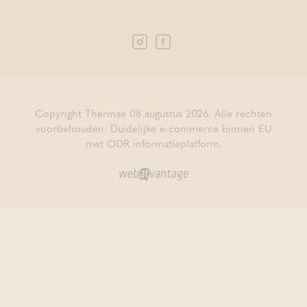
Copyright Thermae 08 augustus 2026. Alle rechten
voorbehouden.
Duidelijke e-commerce binnen EU
met ODR informatieplatform.