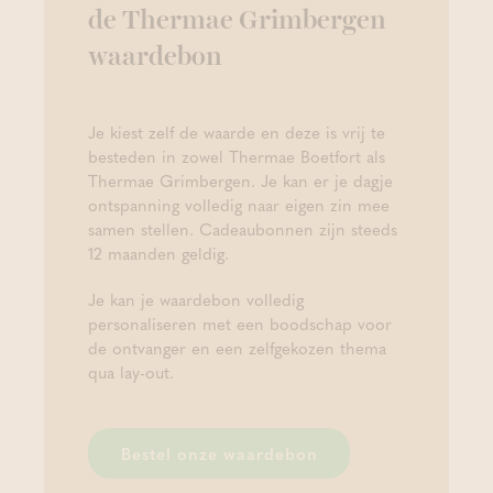
de Thermae Grimbergen
waardebon
Je kiest zelf de waarde en deze is vrij te
besteden in zowel Thermae Boetfort als
Thermae Grimbergen. Je kan er je dagje
ontspanning volledig naar eigen zin mee
samen stellen. Cadeaubonnen zijn steeds
12 maanden geldig.
Je kan je waardebon volledig
personaliseren met een boodschap voor
de ontvanger en een zelfgekozen thema
qua lay-out.
Bestel onze waardebon