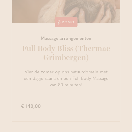
PROMO
Massage arrangementen
Full Body Bliss (Thermae
Grimbergen)
Vier de zomer op ons natuurdomein met
een dagje sauna en een Full Body Massage
van 80 minuten!
€ 140,00