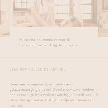
Koop een beurtenkaart voor 10
behandelingen en krijg de 11e gratis!
LEES HET VOLLEDIGE ARTIKEL
Reserveer je regelmatig een massage of
gelaatsverzorging bij ons? Goed nieuws, we hebben
een voordelige beurtenkaart waarbij je betaalt voor 10
behandelingen en er 11 krijgt. Eentje als cadeau van
ons dus!