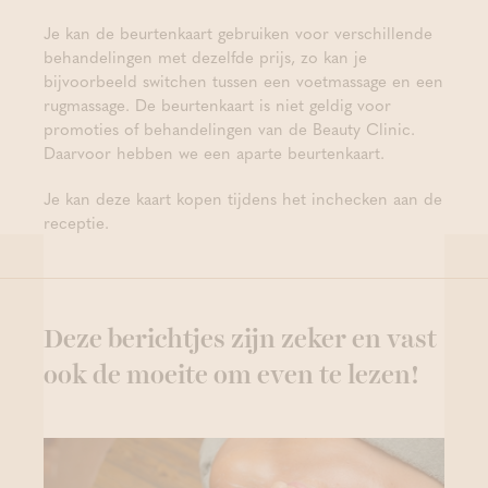
Je kan de beurtenkaart gebruiken voor verschillende
behandelingen met dezelfde prijs, zo kan je
bijvoorbeeld switchen tussen een voetmassage en een
rugmassage. De beurtenkaart is niet geldig voor
promoties of behandelingen van de Beauty Clinic.
Daarvoor hebben we een aparte beurtenkaart.
Je kan deze kaart kopen tijdens het inchecken aan de
receptie.
Deze berichtjes zijn zeker en vast
ook de moeite om even te lezen!