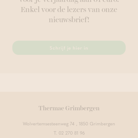
Enkel voor de lezers van onze
nieuwsbrief!
Schrijf je hier in
Thermae Grimbergen
Wolvertemsesteenweg 74 , 1850 Grimbergen
T.
02 270 81 96