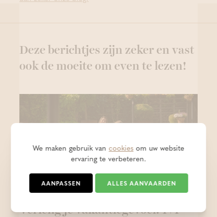
Deze berichtjes zijn zeker en vast
ook de moeite om even te lezen!
We maken gebruik van
cookies
om uw website
ervaring te verbeteren.
AANPASSEN
ALLES AANVAARDEN
Verleng je vakantiegevoel: 1+1