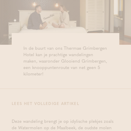
In de buurt van ons Thermae Grimbergen
Hotel kan je prachtige wandelingen
maken, waaronder Glooiend Grimbergen,
een knooppuntenroute van net geen 5
kilometer!
LEES HET VOLLEDIGE ARTIKEL
Deze wandeling brengt je op idylische plekjes zoals
de Watermolen op de Maalbeek, de oudste molen