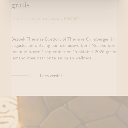
gratis
- PROMO
GEPOST OP 31 JUL 2026
Bezoek Thermae Boetfort of Thermae Grimbergen in
augustus en ontvang een exclusieve bon! Met die bon
neem je tussen 1 september en 16 oktober 2026 gratis
iemand mee naar onze sauna en wellness!
Lees verder