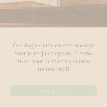
Een dagje sauna en een massage
voor je verjaardag aan 61 euro.
Enkel voor de lezers van onze
nieuwsbrief!
Schrijf je hier in