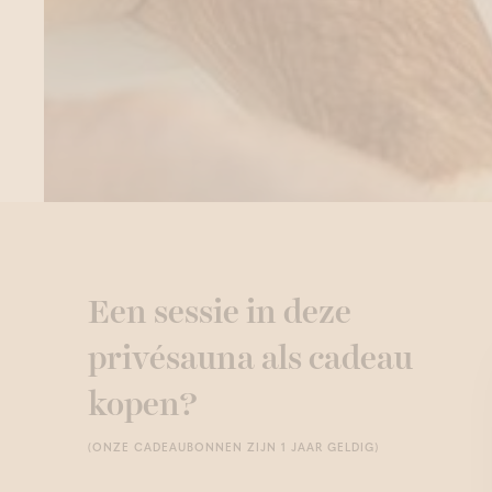
Een sessie in deze
privésauna als cadeau
kopen?
(ONZE CADEAUBONNEN ZIJN 1 JAAR GELDIG)