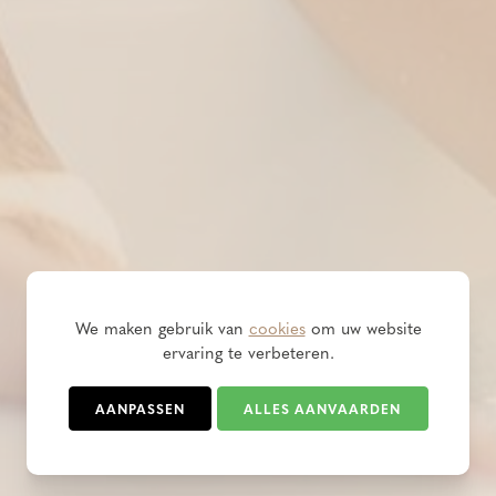
We maken gebruik van
cookies
om uw website
ervaring te verbeteren.
AANPASSEN
ALLES AANVAARDEN