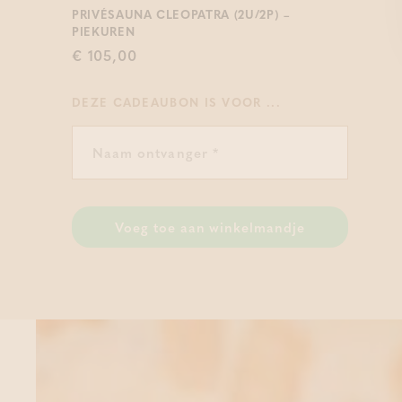
PRIVÉSAUNA CLEOPATRA (2U/2P) –
PIEKUREN
€ 105,00
DEZE CADEAUBON IS VOOR ...
Voeg toe aan winkelmandje