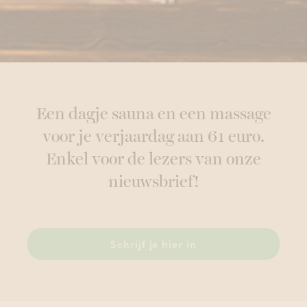
Een dagje sauna en een massage
voor je verjaardag aan 61 euro.
Enkel voor de lezers van onze
nieuwsbrief!
Schrijf je hier in