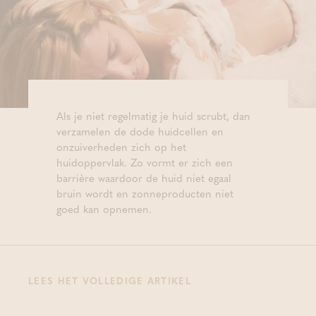
Als je niet regelmatig je huid scrubt, dan
verzamelen de dode huidcellen en
onzuiverheden zich op het
huidoppervlak. Zo vormt er zich een
barrière waardoor de huid niet egaal
bruin wordt en zonneproducten niet
goed kan opnemen.
LEES HET VOLLEDIGE ARTIKEL