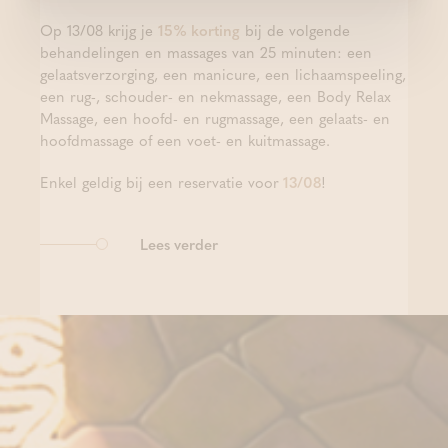
Op 13/08 krijg je
15% korting
bij de volgende
behandelingen en massages van 25 minuten: een
gelaatsverzorging, een manicure, een lichaamspeeling,
een rug-, schouder- en nekmassage, een Body Relax
Massage, een hoofd- en rugmassage, een gelaats- en
hoofdmassage of een voet- en kuitmassage.
Enkel geldig bij een reservatie voor
13/08
!
Lees verder