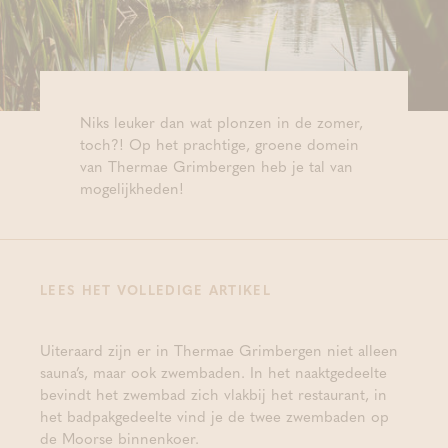
Niks leuker dan wat plonzen in de zomer,
toch?! Op het prachtige, groene domein
van Thermae Grimbergen heb je tal van
mogelijkheden!
LEES HET VOLLEDIGE ARTIKEL
Uiteraard zijn er in Thermae Grimbergen niet alleen
sauna’s, maar ook zwembaden. In het naaktgedeelte
bevindt het zwembad zich vlakbij het restaurant, in
het badpakgedeelte vind je de twee zwembaden op
de Moorse binnenkoer.