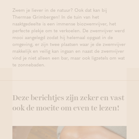
Zwem je liever in de natuur? Ook dat kan bij
Thermae Grimbergen! In de tuin van het
naaktgedeelte is een immense biozwemvijver, het
perfecte plekje om te verkoelen. De zwemvijver werd
mooi aangelegd zodat hij helemaal opgaat in de
omgeving, er zijn twee plaatsen waar je de zwemvijver
makkelijk en veilig kan ingaan en naast de zwemvijver
vind je niet alleen een bar, maar ook ligzetels om wat
te zonnebaden.
Deze berichtjes zijn zeker en vast
ook de moeite om even te lezen!