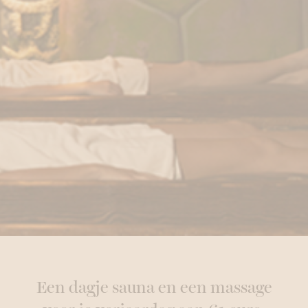
Een dagje sauna en een massage