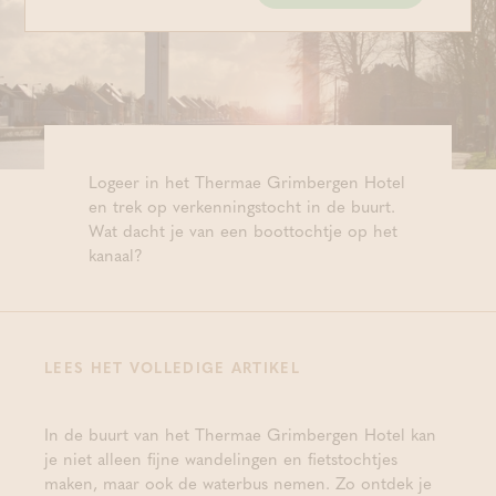
Logeer in het Thermae Grimbergen Hotel
en trek op verkenningstocht in de buurt.
Wat dacht je van een boottochtje op het
kanaal?
LEES HET VOLLEDIGE ARTIKEL
In de buurt van het Thermae Grimbergen Hotel kan
je niet alleen fijne wandelingen en fietstochtjes
maken, maar ook de waterbus nemen. Zo ontdek je