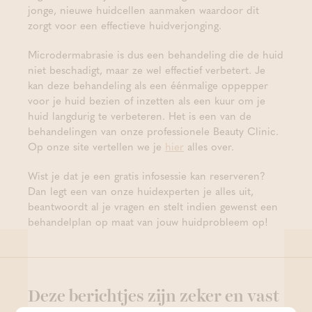
jonge, nieuwe huidcellen aanmaken waardoor dit
zorgt voor een effectieve huidverjonging.
Microdermabrasie is dus een behandeling die de huid
niet beschadigt, maar ze wel effectief verbetert. Je
kan deze behandeling als een éénmalige oppepper
voor je huid bezien of inzetten als een kuur om je
huid langdurig te verbeteren. Het is een van de
behandelingen van onze professionele Beauty Clinic.
Op onze site vertellen we je
hier
alles over.
Wist je dat je een gratis infosessie kan reserveren?
Dan legt een van onze huidexperten je alles uit,
beantwoordt al je vragen en stelt indien gewenst een
behandelplan op maat van jouw huidprobleem op!
Deze berichtjes zijn zeker en vast