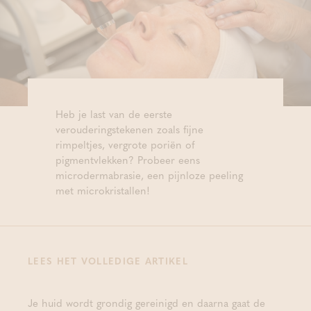
Heb je last van de eerste
verouderingstekenen zoals fijne
rimpeltjes, vergrote poriën of
pigmentvlekken? Probeer eens
microdermabrasie, een pijnloze peeling
met microkristallen!
LEES HET VOLLEDIGE ARTIKEL
Je huid wordt grondig gereinigd en daarna gaat de