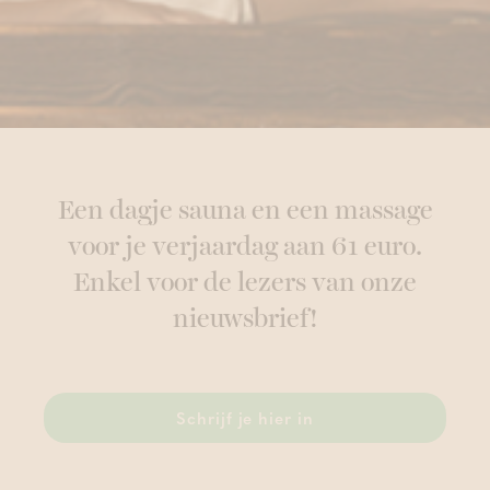
Een dagje sauna en een massage
voor je verjaardag aan 61 euro.
Enkel voor de lezers van onze
nieuwsbrief!
Schrijf je hier in