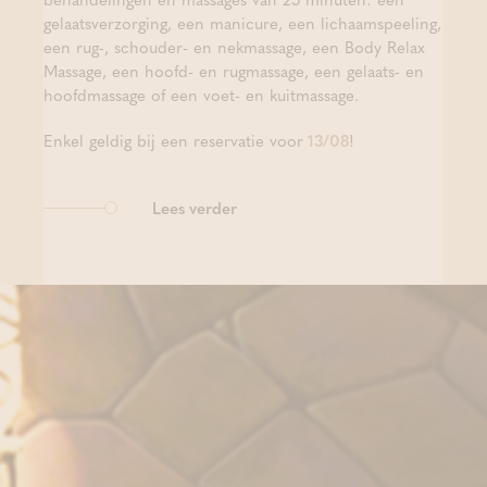
gelaatsverzorging, een manicure, een lichaamspeeling,
een rug-, schouder- en nekmassage, een Body Relax
Massage, een hoofd- en rugmassage, een gelaats- en
hoofdmassage of een voet- en kuitmassage.
Enkel geldig bij een reservatie voor
13/08
!
Lees verder