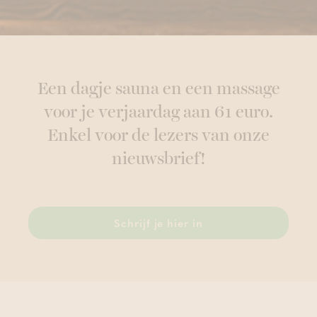
Een dagje sauna en een massage
voor je verjaardag aan 61 euro.
Enkel voor de lezers van onze
nieuwsbrief!
Schrijf je hier in