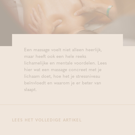
Een massage voelt niet alleen heerlijk,
maar heeft ook een hele reeks
lichamelijke en mentale voordelen. Lees
hier wat een massage concreet met je
lichaam doet, hoe het je stressniveau
beïnvloedt en waarom je er beter van
slaapt.
LEES HET VOLLEDIGE ARTIKEL