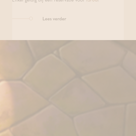
Lees verder