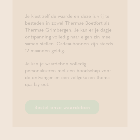
Je kiest zelf de waarde en deze is vrij te
besteden in zowel Thermae Boetfort als
Thermae Grimbergen. Je kan er je dagje
ontspanning volledig naar eigen zin mee
samen stellen. Cadeaubonnen zijn steeds
12 maanden geldig.
Je kan je waardebon volledig
personaliseren met een boodschap voor
de ontvanger en een zelfgekozen thema
qua lay-out.
Bestel onze waardebon