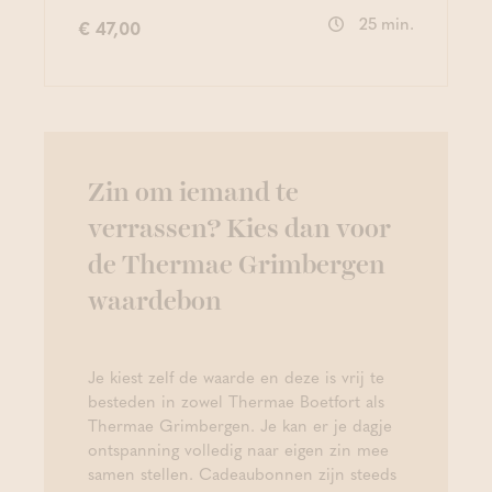
25 min.
€ 47,00
Zin om iemand te
verrassen? Kies dan voor
de Thermae Grimbergen
waardebon
Je kiest zelf de waarde en deze is vrij te
besteden in zowel Thermae Boetfort als
Thermae Grimbergen. Je kan er je dagje
ontspanning volledig naar eigen zin mee
samen stellen. Cadeaubonnen zijn steeds