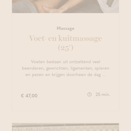
Massage
Voet- en kuitmassage
(25')
Voeten bestaan uit ontzettend veel
beenderen, gewrichten, ligamenten, spieren
en pezen en krijgen doorheen de dag ...
25 min.
€ 47,00