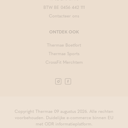
BTW BE 0456 442 111
Contacteer ons
ONTDEK OOK
Thermae Boetfort
Thermae Sports
CrossFit Merchtem
Copyright Thermae 09 augustus 2026. Alle rechten
voorbehouden.
Duidelijke e-commerce binnen EU
met ODR informatieplatform.