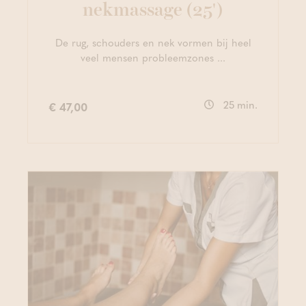
nekmassage (25')
De rug, schouders en nek vormen bij heel
veel mensen probleemzones ...
25 min.
€ 47,00