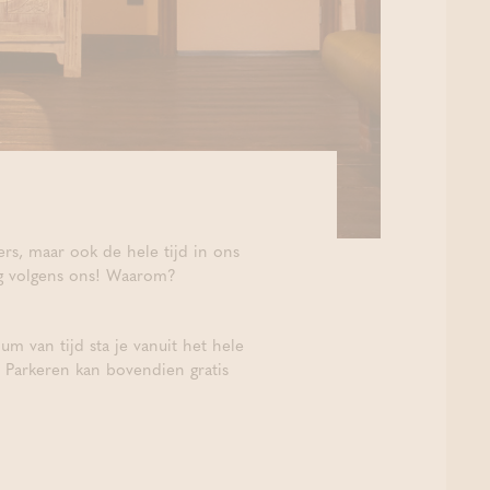
rs, maar ook de hele tijd in ons
sing volgens ons! Waarom?
m van tijd sta je vanuit het hele
. Parkeren kan bovendien gratis