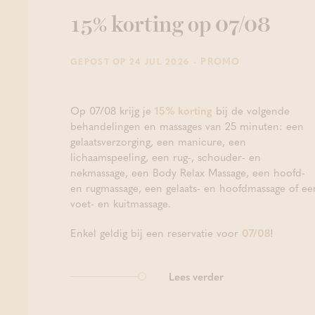
15% korting op 07/08
- PROMO
GEPOST OP 24 JUL 2026
Op 07/08 krijg je
15% korting
bij de volgende
behandelingen en massages van 25 minuten: een
gelaatsverzorging, een manicure, een
lichaamspeeling, een rug-, schouder- en
nekmassage, een Body Relax Massage, een hoofd-
en rugmassage, een gelaats- en hoofdmassage of ee
voet- en kuitmassage.
Enkel geldig bij een reservatie voor
07/08
!
Lees verder