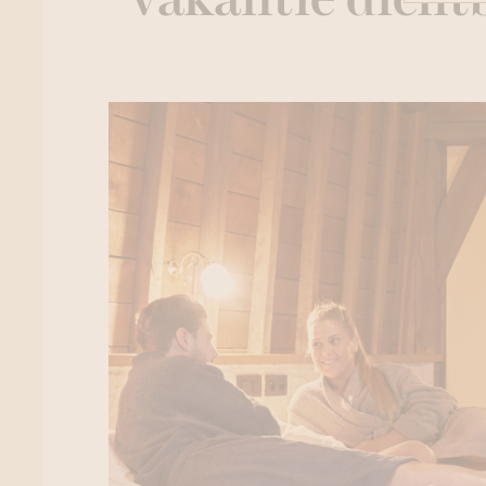
vakantie dichtb