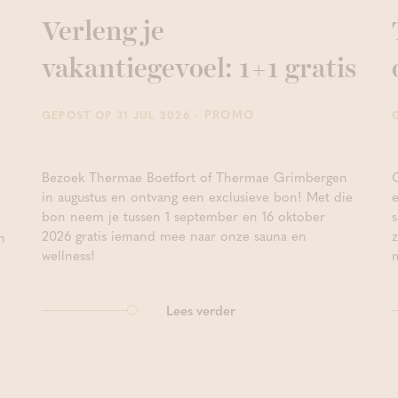
Verleng je
vakantiegevoel: 1+1 gratis
- PROMO
GEPOST OP 31 JUL 2026
Bezoek Thermae Boetfort of Thermae Grimbergen
in augustus en ontvang een exclusieve bon! Met die
bon neem je tussen 1 september en 16 oktober
2026 gratis iemand mee naar onze sauna en
n
wellness!
Lees verder