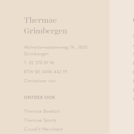
Thermae
Grimbergen
Wolvertemsesteenweg 74 , 1850
Grimbergen
T.
02 270 81 96
BTW BE 0456 442 111
Contacteer ons
ONTDEK OOK
Thermae Boetfort
Thermae Sports
CrossFit Merchtem