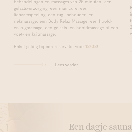
behandelingen en massages van 25 minuten: een
gelaatsverzorging, een manicure, een
lichaamspeeling, een rug-, schouder- en
nekmassage, een Body Relax Massage, een hoofd-
en rugmassage, een gelaats- en hoofdmassage of een
w
voet- en kuitmassage.
Enkel geldig bij een reservatie voor
13/08
!
Lees verder
Een dagje sauna