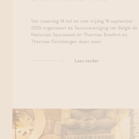
Van maandag 14 tot en met vrijdag 18 september
2026 organiseert de Saunavereniging van België de
Nationale Saunaweek én Thermae Boetfort en
Thermae Grimbergen doen mee!
Lees verder