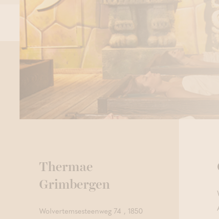
Thermae
Grimbergen
Wolvertemsesteenweg 74 , 1850