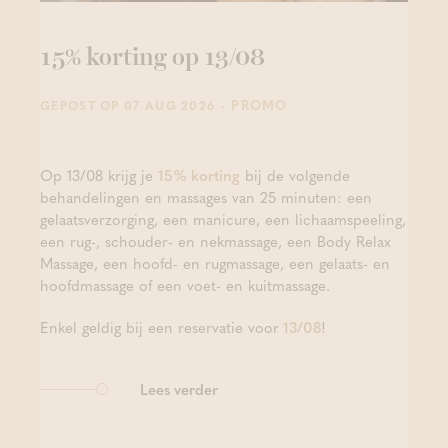
15% korting op 13/08
- PROMO
GEPOST OP 07 AUG 2026
Op 13/08 krijg je
15% korting
bij de volgende
behandelingen en massages van 25 minuten: een
gelaatsverzorging, een manicure, een lichaamspeeling,
een rug-, schouder- en nekmassage, een Body Relax
Massage, een hoofd- en rugmassage, een gelaats- en
hoofdmassage of een voet- en kuitmassage.
Enkel geldig bij een reservatie voor
13/08
!
Lees verder