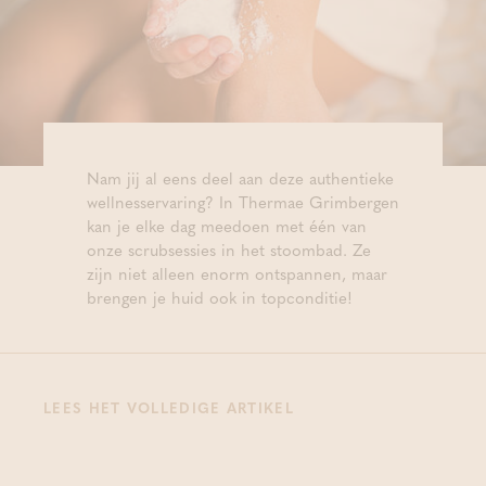
Nam jij al eens deel aan deze authentieke
wellnesservaring? In Thermae Grimbergen
kan je elke dag meedoen met één van
onze scrubsessies in het stoombad. Ze
zijn niet alleen enorm ontspannen, maar
brengen je huid ook in topconditie!
LEES HET VOLLEDIGE ARTIKEL