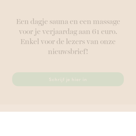
Een dagje sauna en een massage
voor je verjaardag aan 61 euro.
Enkel voor de lezers van onze
nieuwsbrief!
Schrijf je hier in