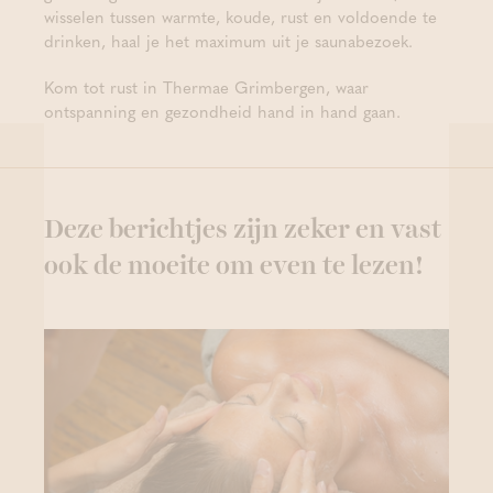
wisselen tussen warmte, koude, rust en voldoende te
drinken, haal je het maximum uit je saunabezoek.
Kom tot rust in Thermae Grimbergen, waar
ontspanning en gezondheid hand in hand gaan.
Deze berichtjes zijn zeker en vast
ook de moeite om even te lezen!