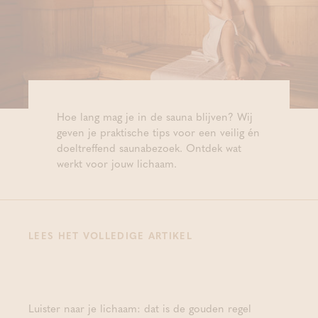
Hoe lang mag je in de sauna blijven? Wij
geven je praktische tips voor een veilig én
doeltreffend saunabezoek. Ontdek wat
werkt voor jouw lichaam.
LEES HET VOLLEDIGE ARTIKEL
Luister naar je lichaam: dat is de gouden regel