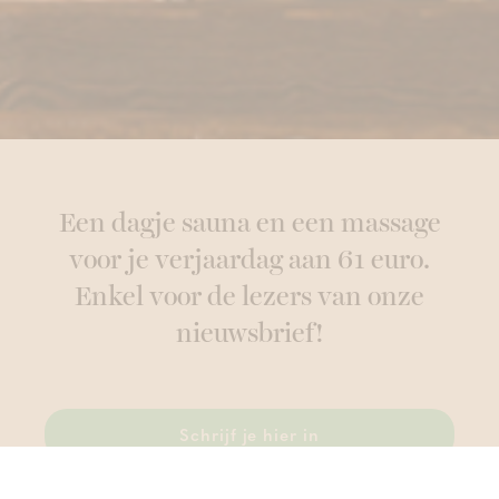
Een dagje sauna en een massage
voor je verjaardag aan 61 euro.
Enkel voor de lezers van onze
nieuwsbrief!
Schrijf je hier in