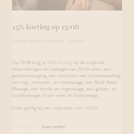
15% korting op 13/08
- PROMO
GEPOST OP 07 AUG 2026
Op 13/08 krijg je
15% korting
bij de volgende
behandelingen en massages van 25 minuten: een
gelaatsverzorging, een manicure, een lichaamspeeling,
een rug-, schouder- en nekmassage, een Body Relax
Massage, een hoofd- en rugmassage, een gelaats- en
hoofdmassage of een voet- en kuitmassage.
Enkel geldig bij een reservatie voor
13/08
!
Lees verder