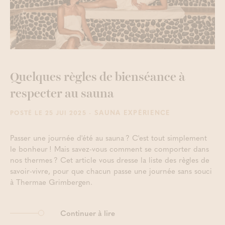
Quelques règles de bienséance à
respecter au sauna
- SAUNA EXPÉRIENCE
POSTÉ LE 25 JUI 2025
Passer une journée d'été au sauna ? C'est tout simplement
le bonheur ! Mais savez-vous comment se comporter dans
nos thermes ? Cet article vous dresse la liste des règles de
savoir-vivre, pour que chacun passe une journée sans souci
à Thermae Grimbergen.
Continuer à lire