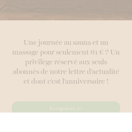
Une journée au sauna et un
massage pour seulement 61 € ? Un
privilège réservé aux seuls
abonnés de notre lettre d'actualité
et dont c'est l'anniversaire !
Enregistrez ici