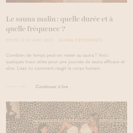
Le sauna malin : quelle durée et à
quelle fréquence ?
- SAUNA EXPÉRIENCE
POSTÉ LE 01 AOÛ 2025
Combien de temps peut-on rester au sauna ? Voici
quelques trucs utiles pour une journée de sauna efficace et
sûre. Lisez ici comment réagit le corps humain.
Continuer à lire