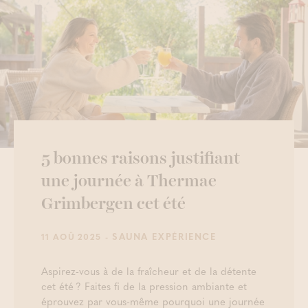
5 bonnes raisons justifiant
une journée à Thermae
Grimbergen cet été
- SAUNA EXPÉRIENCE
11 AOÛ 2025
Aspirez-vous à de la fraîcheur et de la détente
cet été ? Faites fi de la pression ambiante et
éprouvez par vous-même pourquoi une journée