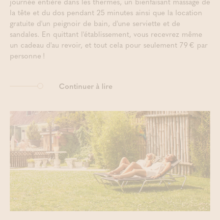
journée entière dans les thermes, un bienfaisant massage de
la tête et du dos pendant 25 minutes ainsi que la location
gratuite d'un peignoir de bain, d'une serviette et de
sandales. En quittant l'établissement, vous recevrez même
un cadeau d'au revoir, et tout cela pour seulement 79 € par
personne !
Continuer à lire