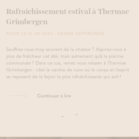
Rafraîchissement estival à Thermae
Grimbergen
- SAUNA EXPÉRIENCE
POSTÉ LE 21 JUI 2025
Souffrez-vous trop souvent de la chaleur ? Aspirez-vous à
plus de fraîcheur cet été, mais autrement qu’à la piscine
communale ? Dans ce cas, venez vous relaxer à Thermae
Grimbergen : c’est le centre de cure où le corps et l'esprit
se reposent de la façon la plus rafraîchissante qui soit !
Continuer à lire