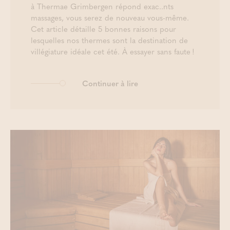
à Thermae Grimbergen répond exac..nts
massages, vous serez de nouveau vous-même.
Cet article détaille 5 bonnes raisons pour
lesquelles nos thermes sont la destination de
villégiature idéale cet été. À essayer sans faute !
Continuer à lire