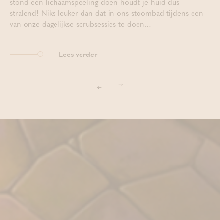
stond een lichaamspeeling doen houdt je huid dus
stralend! Niks leuker dan dat in ons stoombad tijdens een
van onze dagelijkse scrubsessies te doen…
Lees verder