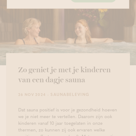
Zo geniet je met je kinderen
van een dagje sauna
- SAUNABELEVING
26 NOV 2024
Dat sauna positief is voor je gezondheid hoeven
we je niet meer te vertellen. Daarom zijn ook
kinderen vanaf 10 jaar toegelaten in onze
thermen, zo kunnen zij ook ervaren welke