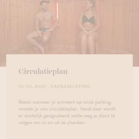
Circulatieplan
- SAUNABELEVING
03 JUL 2020
Reeds wanneer je arriveert op onze parking,
ontdek je ons circulatieplan. Vanaf daar wordt
er duidelijk gesignaleerd welke weg je dient te
volgen om in en uit te checken.