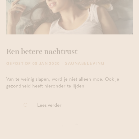
Een betere nachtrust
- SAUNABELEVING
GEPOST OP 08 JAN 2020
Van te weinig slapen, word je niet alleen moe. Ook je
gezondheid heeft hieronder te lijden.
Lees verder