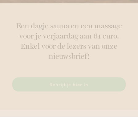
Een dagje sauna en een massage
voor je verjaardag aan 61 euro.
Enkel voor de lezers van onze
nieuwsbrief!
Schrijf je hier in