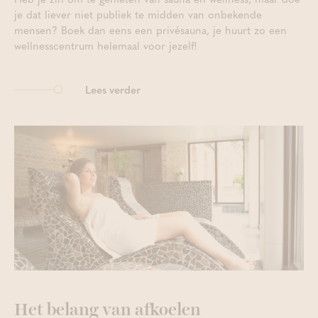
je dat liever niet publiek te midden van onbekende
mensen? Boek dan eens een privésauna, je huurt zo een
wellnesscentrum helemaal voor jezelf!
Lees verder
Het belang van afkoelen